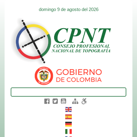
domingo 9 de agosto del 2026