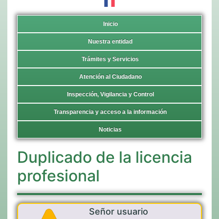
Inicio
Nuestra entidad
Trámites y Servicios
Atención al Ciudadano
Inspección, Vigilancia y Control
Transparencia y acceso a la información
Noticias
Duplicado de la licencia
profesional
Señor usuario