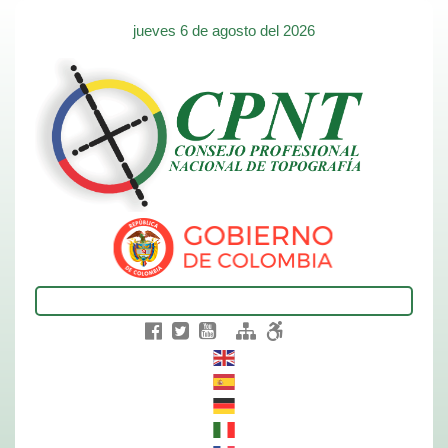
jueves 6 de agosto del 2026