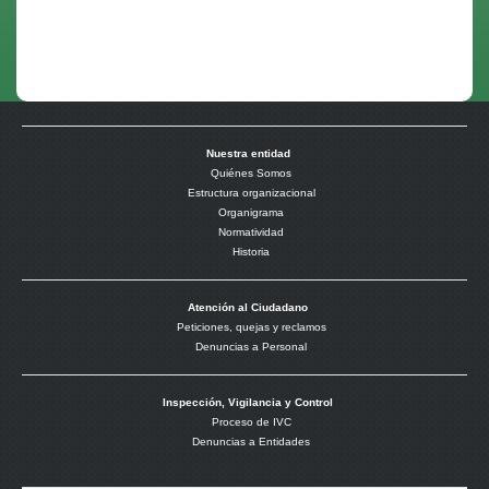
Nuestra entidad
Quiénes Somos
Estructura organizacional
Organigrama
Normatividad
Historia
Atención al Ciudadano
Peticiones, quejas y reclamos
Denuncias a Personal
Inspección, Vigilancia y Control
Proceso de IVC
Denuncias a Entidades