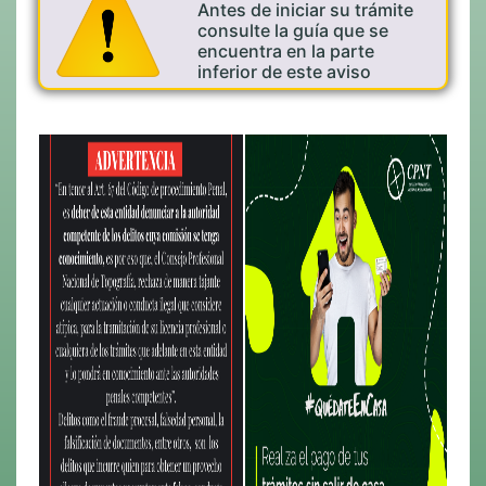
Antes de iniciar su trámite
consulte la guía que se
encuentra en la parte
inferior de este aviso