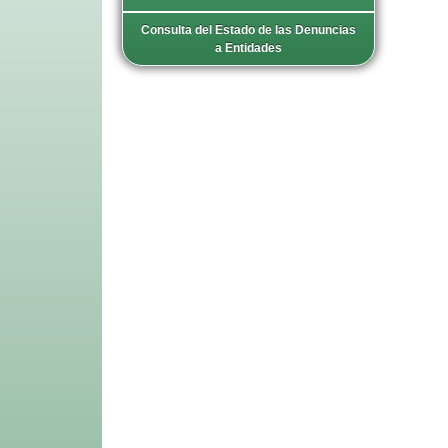
Consulta del Estado de las Denuncias
a Entidades