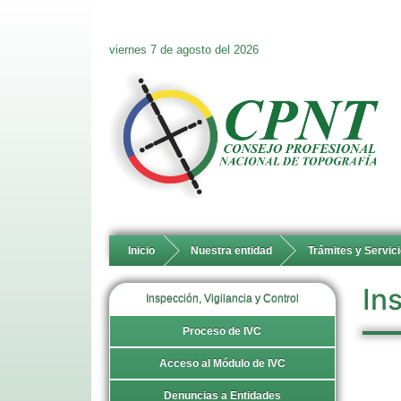
viernes 7 de agosto del 2026
Inicio
Nuestra entidad
Trámites y Servic
In
Inspección, Vigilancia y Control
Proceso de IVC
Acceso al Módulo de IVC
Denuncias a Entidades