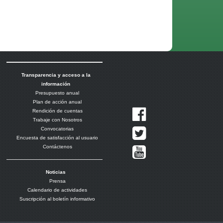
Transparencia y acceso a la
información
Presupuesto anual
Plan de acción anual
Rendición de cuentas
Trabaje con Nosotros
Convocatorias
Encuesta de satisfacción al usuario
Contáctenos
Noticias
Prensa
Calendario de actividades
Suscripción al boletín informativo