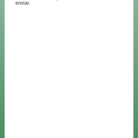
enviar.