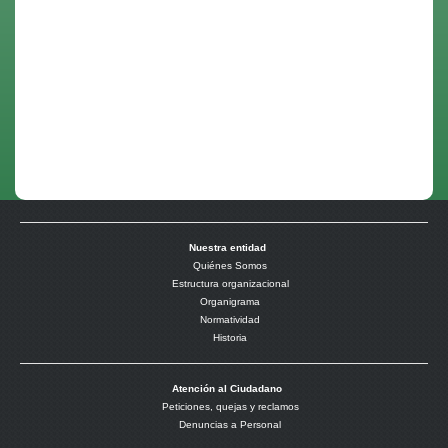
Nuestra entidad
Quiénes Somos
Estructura organizacional
Organigrama
Normatividad
Historia
Atención al Ciudadano
Peticiones, quejas y reclamos
Denuncias a Personal