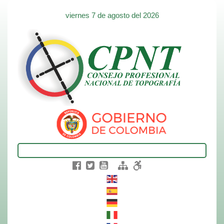
viernes 7 de agosto del 2026