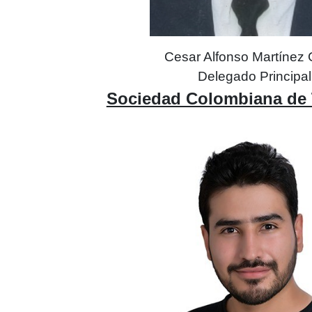
Cesar Alfonso Martínez 
Delegado Principal
Sociedad Colombiana de