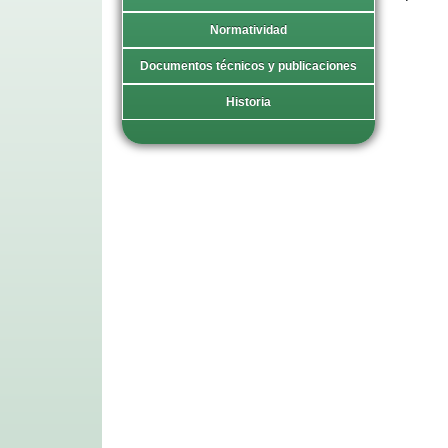
Normatividad
Documentos técnicos y publicaciones
Historia