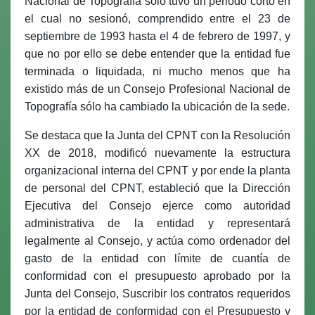
Nacional de Topografía sólo tuvo un periodo corto en
el cual no sesionó, comprendido entre el 23 de
septiembre de 1993 hasta el 4 de febrero de 1997, y
que no por ello se debe entender que la entidad fue
terminada o liquidada, ni mucho menos que ha
existido más de un Consejo Profesional Nacional de
Topografía sólo ha cambiado la ubicación de la sede.
Se destaca que la Junta del CPNT con la Resolución
XX de 2018, modificó nuevamente la estructura
organizacional interna del CPNT y por ende la planta
de personal del CPNT, estableció que la Dirección
Ejecutiva del Consejo ejerce como autoridad
administrativa de la entidad y representará
legalmente al Consejo, y actúa como ordenador del
gasto de la entidad con límite de cuantía de
conformidad con el presupuesto aprobado por la
Junta del Consejo, Suscribir los contratos requeridos
por la entidad de conformidad con el Presupuesto y