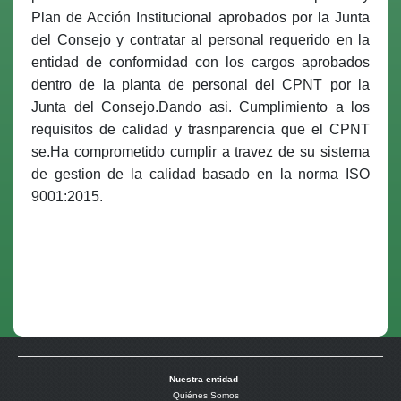
Plan de Acción Institucional aprobados por la Junta
del Consejo y contratar al personal requerido en la
entidad de conformidad con los cargos aprobados
dentro de la planta de personal del CPNT por la
Junta del Consejo.Dando asi. Cumplimiento a los
requisitos de calidad y trasnparencia que el CPNT
se.Ha comprometido cumplir a travez de su sistema
de gestion de la calidad basado en la norma ISO
9001:2015.
Nuestra entidad
Quiénes Somos