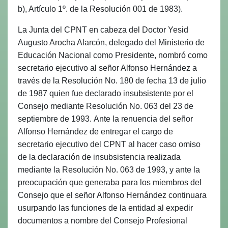
b), Artículo 1º. de la Resolución 001 de 1983).
La Junta del CPNT en cabeza del Doctor Yesid
Augusto Arocha Alarcón, delegado del Ministerio de
Educación Nacional como Presidente, nombró como
secretario ejecutivo al señor Alfonso Hernández a
través de la Resolución No. 180 de fecha 13 de julio
de 1987 quien fue declarado insubsistente por el
Consejo mediante Resolución No. 063 del 23 de
septiembre de 1993.
Ante la renuencia del señor
Alfonso Hernández de entregar el cargo de
secretario ejecutivo del CPNT al hacer caso omiso
de la declaración de insubsistencia realizada
mediante la Resolución No. 063 de 1993, y ante la
preocupación que generaba para los miembros del
Consejo que el señor Alfonso Hernández continuara
usurpando las funciones de la entidad al expedir
documentos a nombre del Consejo Profesional