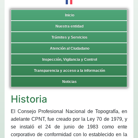
Inicio
Nuestra entidad
Trámites y Servicios
Atención al Ciudadano
Inspección, Vigilancia y Control
Transparencia y acceso a la información
Noticias
Historia
El Consejo Profesional Nacional de Topografía, en
adelante CPNT, fue creado por la Ley 70 de 1979, y
se instaló el 24 de junio de 1983 como ente
corporativo de conformidad con lo establecido en la