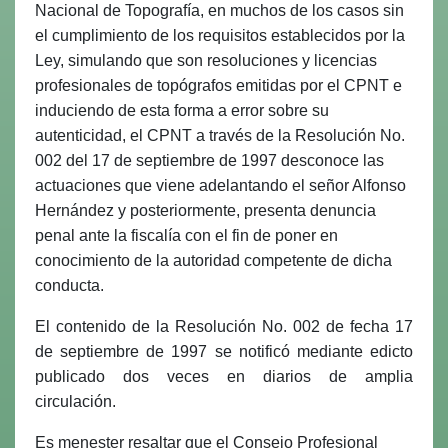
Nacional de Topografía, en muchos de los casos sin
el cumplimiento de los requisitos establecidos por la
Ley, simulando que son resoluciones y licencias
profesionales de topógrafos emitidas por el CPNT e
induciendo de esta forma a error sobre su
autenticidad, el CPNT a través de la Resolución No.
002 del 17 de septiembre de 1997 desconoce las
actuaciones que viene adelantando el señor Alfonso
Hernández y posteriormente, presenta denuncia
penal ante la fiscalía con el fin de poner en
conocimiento de la autoridad competente de dicha
conducta.
El contenido de la Resolución No. 002 de fecha 17
de septiembre de 1997 se notificó mediante edicto
publicado dos veces en diarios de amplia
circulación.
Es menester resaltar que el Consejo Profesional