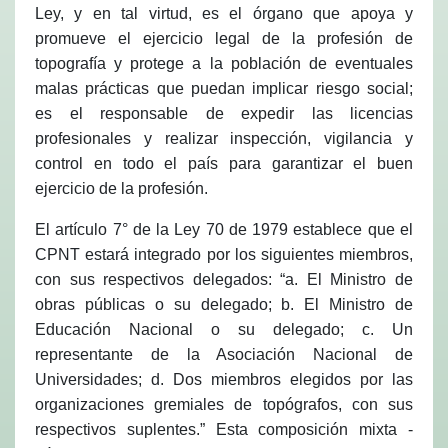
Ley, y en tal virtud, es el órgano que apoya y
promueve el ejercicio legal de la profesión de
topografía y protege a la población de eventuales
malas prácticas que puedan implicar riesgo social;
es el responsable de expedir las licencias
profesionales y realizar inspección, vigilancia y
control en todo el país para garantizar el buen
ejercicio de la profesión.
El artículo 7° de la Ley 70 de 1979 establece que el
CPNT estará integrado por los siguientes miembros,
con sus respectivos delegados: “a. El Ministro de
obras públicas o su delegado; b. El Ministro de
Educación Nacional o su delegado; c. Un
representante de la Asociación Nacional de
Universidades; d. Dos miembros elegidos por las
organizaciones gremiales de topógrafos, con sus
respectivos suplentes.” Esta composición mixta -