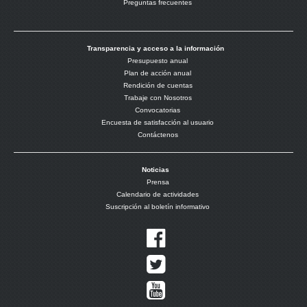
Preguntas frecuentes
Transparencia y acceso a la información
Presupuesto anual
Plan de acción anual
Rendición de cuentas
Trabaje con Nosotros
Convocatorias
Encuesta de satisfacción al usuario
Contáctenos
Noticias
Prensa
Calendario de actividades
Suscripción al boletín informativo