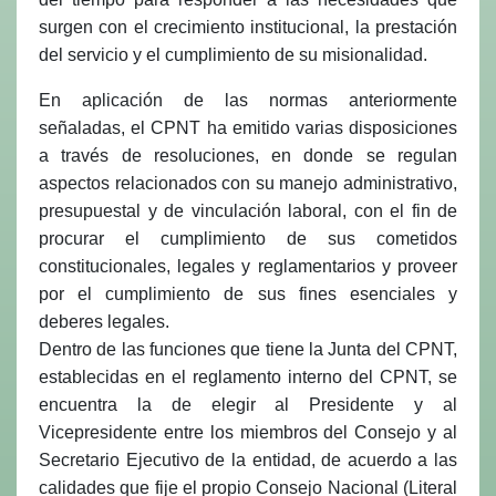
surgen con el crecimiento institucional, la prestación
del servicio y el cumplimiento de su misionalidad.
En aplicación de las normas anteriormente
señaladas, el CPNT ha emitido varias disposiciones
a través de resoluciones, en donde se regulan
aspectos relacionados con su manejo administrativo,
presupuestal y de vinculación laboral, con el fin de
procurar el cumplimiento de sus cometidos
constitucionales, legales y reglamentarios y proveer
por el cumplimiento de sus fines esenciales y
deberes legales.
Dentro de las funciones que tiene la Junta del CPNT,
establecidas en el reglamento interno del CPNT, se
encuentra la de elegir al Presidente y al
Vicepresidente entre los miembros del Consejo y al
Secretario Ejecutivo de la entidad, de acuerdo a las
calidades que fije el propio Consejo Nacional (Literal