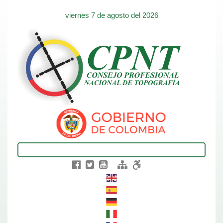
viernes 7 de agosto del 2026