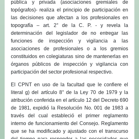
pública y privada (asociaciones gremiales de
topógrafos)- realiza el principio de participación en
las decisiones que afectan a los profesionales en
topografía – art. 2° de la C. P. - y revela la
determinación del legislador de no entregar las
funciones de inspección y vigilancia a las
asociaciones de profesionales o a los gremios
constituidos en colegiaturas sino de mantenerlas en
órganos públicos de inspección y vigilancia con
participación del sector profesional respectivo.
El CPNT en uso de la facultad que le confiere el
literal g) del artículo 8° de la Ley 70 de 1979 y la
atribución conferida en el artículo 12 del Decreto 690
de 1981, expidió la Resolución No. 001 de 1983 a
través del cual estableció el primer reglamento
interno de funcionamiento del Consejo. Reglamento
que se ha modificado y ajustado con el transcurso
del tiempo para responder a las necesidades que