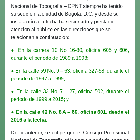
Nacional de Topografía – CPNT siempre ha tenido
su sede en la ciudad de Bogotá, D.C. y desde su
instalación a la fecha ha sesionado y prestado
atención al público en las direcciones que se
relacionan a continuación:
● En la carrera 10 No 16-30, oficina 605 y 606,
durante el periodo de 1989 a 1993;
● En la calle 59 No. 9 – 63, oficina 327-58, durante el
periodo de 1997 a 1999;
● En la calle 33 No. 7 – 27, oficina 502, durante el
periodo de 1999 a 2015; y
● En la calle 42 No. 8 A – 69, oficina 601, desde el
2016 a la fecha.
De lo anterior, se colige que el Consejo Profesional