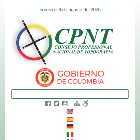
domingo 9 de agosto del 2026