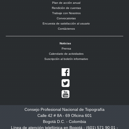
Plan de acción anual
Rendición de cuentas
Trabaje con Nosotros
Convocatorias
Encuesta de satisfacción al usuario
Contáctenos
Noticias
Prensa
Calendario de actividades
Suscripción al boletín informativo
Consejo Profesional Nacional de Topografía
Calle 42 # 8A - 69 Oficina 601
Bogotá D.C. - Colombia
Línea de atención telefónica en Bogotá - (601) 571 90 01 -