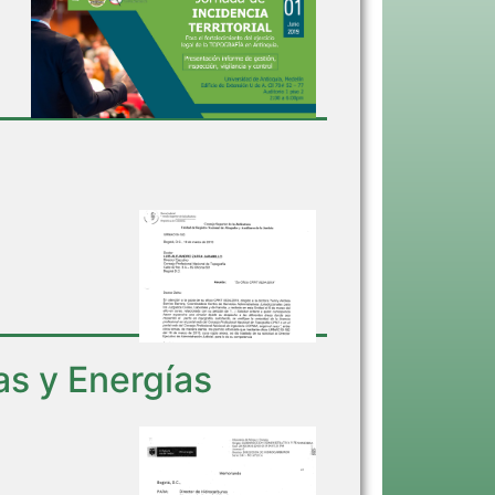
s y Energías