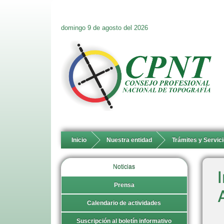
domingo 9 de agosto del 2026
Inicio
Nuestra entidad
Trámites y Servic
Noticias
Prensa
Calendario de actividades
Suscripción al boletín informativo