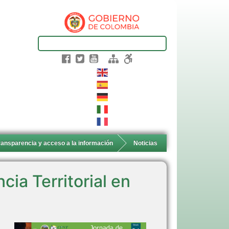
ransparencia y acceso a la información
Noticias
cia Territorial en