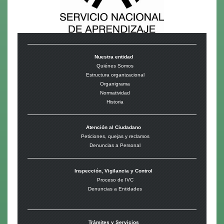
Nuestra entidad
Quiénes Somos
Estructura organizacional
Organigrama
Normatividad
Historia
Atención al Ciudadano
Peticiones, quejas y reclamos
Denuncias a Personal
Inspección, Vigilancia y Control
Proceso de IVC
Denuncias a Entidades
Trámites y Servicios