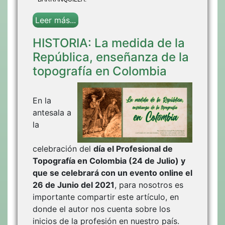
Leer más...
HISTORIA: La medida de la
República, enseñanza de la
topografía en Colombia
En la
antesala a
la
celebración del
día el Profesional de
Topografía en Colombia (24 de Julio) y
que se celebrará con un evento online el
26 de Junio del 2021
, para nosotros es
importante compartir este artículo, en
donde el autor nos cuenta sobre los
inicios de la profesión en nuestro país.