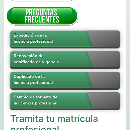
Expedición de la
licencia profesional
Renovación del
certificado de vigencia
Duplicado de la
licencia profesional
Cambio de formato de
la licencia profesional
Tramita tu matrícula
profesional