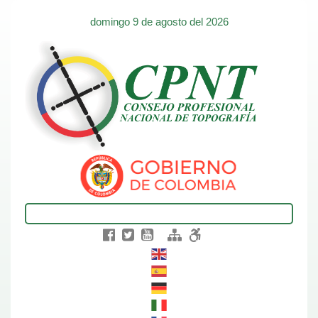
domingo 9 de agosto del 2026