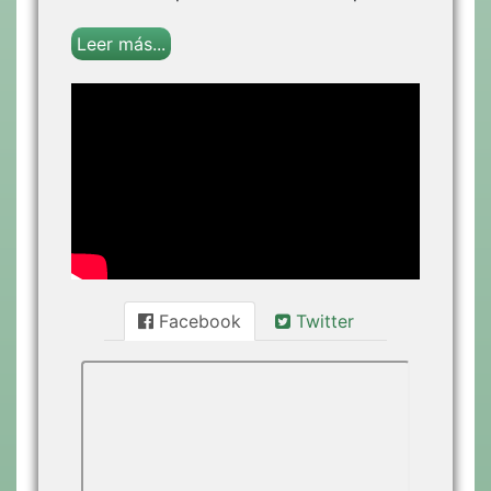
Leer más...
Facebook
Twitter