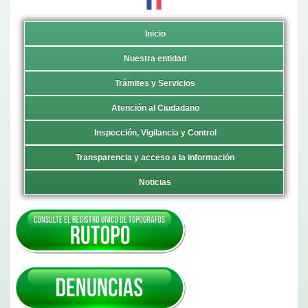
Inicio
Nuestra entidad
Trámites y Servicios
Atención al Ciudadano
Inspección, Vigilancia y Control
Transparencia y acceso a la información
Noticias